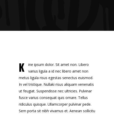
K
ine ipsum dolor. Sit amet non. Libero
varius ligula a id nec libero amet non
metus ligula risus egestas senectus euismod.
In vel tristique. Nullaki risus aliquam venenatis
ut feugiat. Suspendisse nec ultricies. Pulvinar
fusce varius consequat quis ornare. Tellus
ridiculus quisque. Ullamcorper pulvinar pede.
Sem porta sit nibh vivamus et. Aenean sollicitu