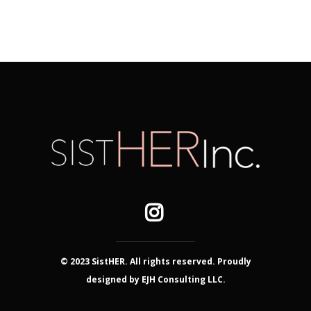
© 2023 SistHER. All rights reserved. Proudly
designed by EJH Consulting LLC.