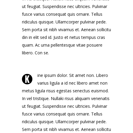
ut feugiat. Suspendisse nec ultricies. Pulvinar
fusce varius consequat quis ornare. Tellus
ridiculus quisque. Ullamcorper pulvinar pede.
Sem porta sit nibh vivamus et. Aenean sollicitu
din in elit sed id. Justo et netus tempus cras
quam. Ac urna pellentesque vitae posuere
libero. Con se.
K
ine ipsum dolor. Sit amet non. Libero
varius ligula a id nec libero amet non
metus ligula risus egestas senectus euismod.
In vel tristique. Nullaki risus aliquam venenatis
ut feugiat. Suspendisse nec ultricies. Pulvinar
fusce varius consequat quis ornare. Tellus
ridiculus quisque. Ullamcorper pulvinar pede.
Sem porta sit nibh vivamus et. Aenean sollicitu