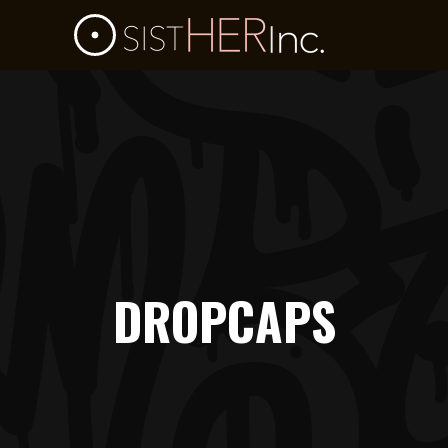
DROPCAPS