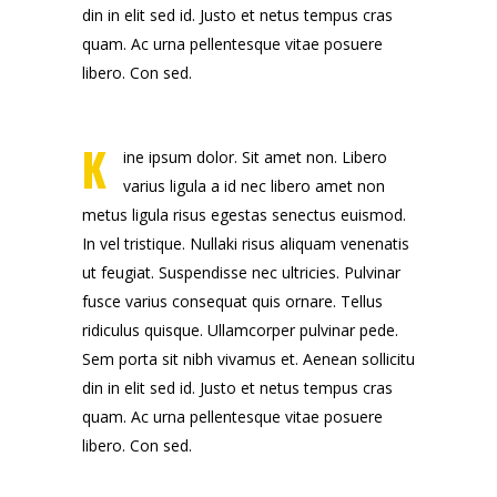
din in elit sed id. Justo et netus tempus cras
quam. Ac urna pellentesque vitae posuere
libero. Con sed.
K
ine ipsum dolor. Sit amet non. Libero
varius ligula a id nec libero amet non
metus ligula risus egestas senectus euismod.
In vel tristique. Nullaki risus aliquam venenatis
ut feugiat. Suspendisse nec ultricies. Pulvinar
fusce varius consequat quis ornare. Tellus
ridiculus quisque. Ullamcorper pulvinar pede.
Sem porta sit nibh vivamus et. Aenean sollicitu
din in elit sed id. Justo et netus tempus cras
quam. Ac urna pellentesque vitae posuere
libero. Con sed.