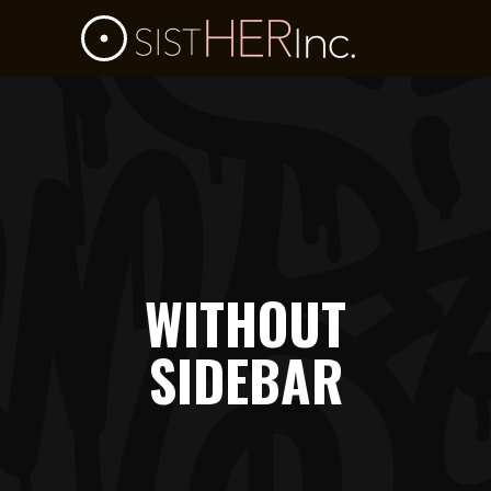
WITHOUT
SIDEBAR