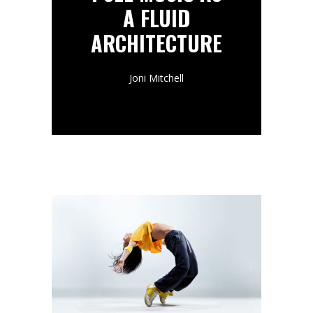
A FLUID
ARCHITECTURE
Joni Mitchell