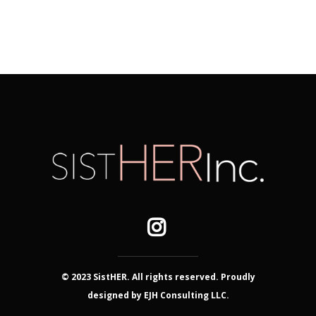
© 2023 SistHER. All rights reserved. Proudly
designed by EJH Consulting LLC.